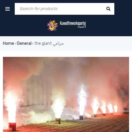
the giant جراغي
General
Home
›
›