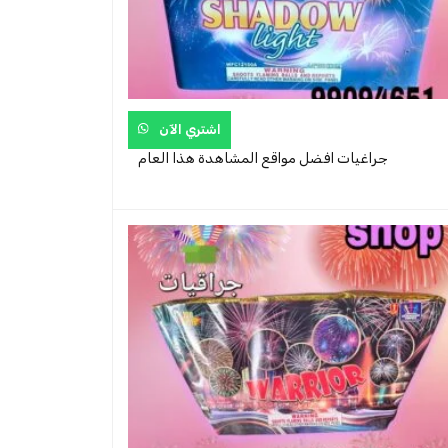
اشتري الآن
جراغيات افضل مواقع المشاهدة هذا العام