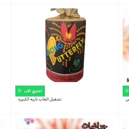
اشتري الآن
ض
تشغيل العاب ناريه الكبيره