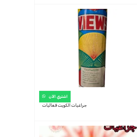
اشتري الآن
جراغيات الكويت فعاليات