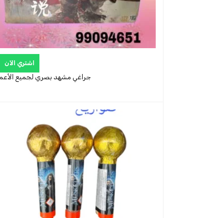
اشتري الآن
جراغي مشهد بصري لجميع الأعما