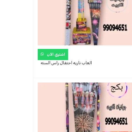
اشتري الآن
العاب ناريه احتفال راس السنه