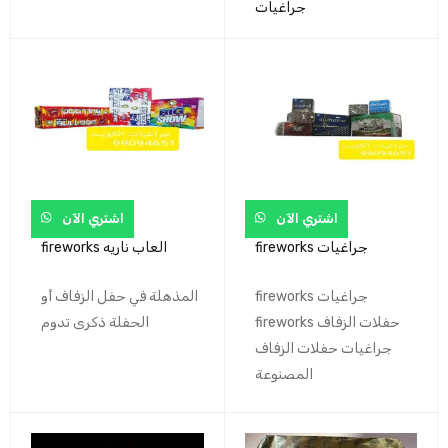
جراغيات
اشتري الآن
اشتري الآن
fireworks جراغيات
fireworks العاب ناريه
fireworks جراغيات
المذهلة في حفل الزفاف أو
fireworks حفلات الزفاف
الحفلة ذكرى تدوم
جراغيات حفلات الزفاف
المصنوعة