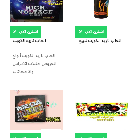
اشتري الآن
اشتري الآن
العاب ناريه الكويت للبيع
العاب ناريه الكويت
العاب ناريه الكويت أنواع
العروض حفلات الاعراس
والاحتفالات