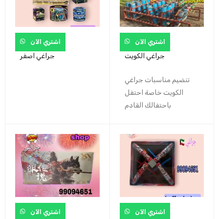
اشتري الآن
اشتري الآن
جراغي الكويت
جراغي اصفر
تنضيم مناسبات جراغي
الكويت خاصة احتفل
باحتفالك القادم
اشتري الآن
اشتري الآن