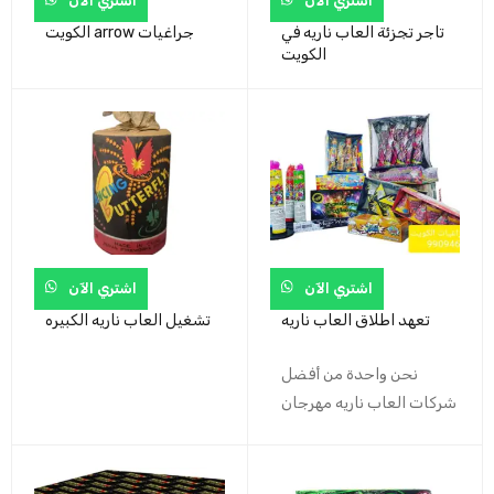
اشتري الآن
اشتري الآن
تاجر تجزئة العاب ناريه في
الكويت arrow جراغيات
الكويت
اشتري الآن
اشتري الآن
تعهد اطلاق العاب ناريه
تشغيل العاب ناريه الكبيره
نحن واحدة من أفضل
شركات العاب ناريه مهرجان