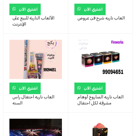
اشتري الآن
اشتري الآن
العاب ناريه شرح فن عروض
الألعاب النارية للبيع على
الإنترنت
اشتري الآن
اشتري الآن
العاب ناريه الصاروخ أوهام
العاب ناريه احتفال راس
مشرقة لكل احتفال
السنه