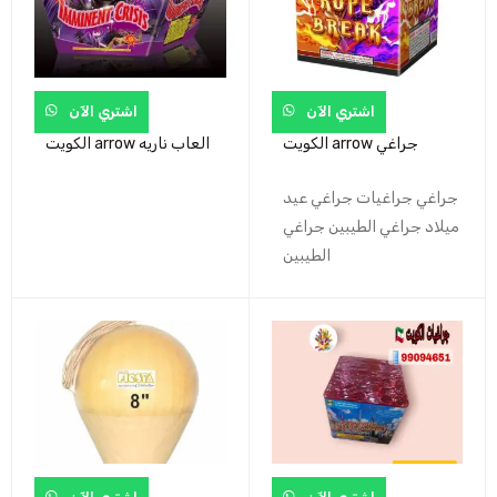
اشتري الآن
اشتري الآن
الكويت arrow جراغي
الكويت arrow العاب ناريه
جراغي جراغیات جراغي عيد
ميلاد جراغي الطيبين جراغي
الطيبين