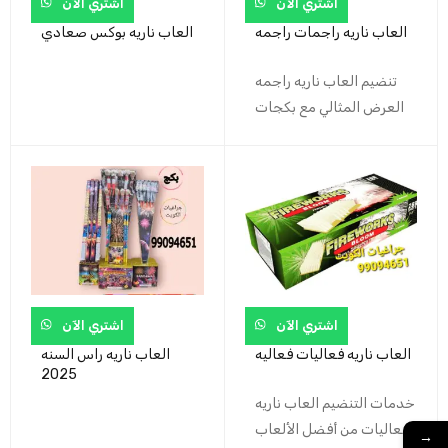
اشتري الآن
اشتري الآن
العاب ناريه راجمات راجمه
العاب ناريه بوكس صعادي
تنضيم العاب ناريه راجمه
العرض المثالي مع بكجات
اشتري الآن
اشتري الآن
العاب ناريه فعاليات فعاليه
العاب ناريه راس السنه
2025
خدمات التنضيم العاب ناريه
فعاليات من أفضل الألعاب
→