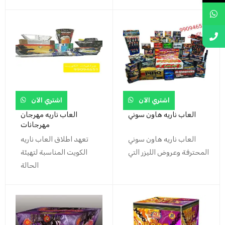
اشتري الآن
اشتري الآن
العاب ناريه هاون سوني
العاب ناريه مهرجان
مهرجانات
العاب ناريه هاون سوني
تعهد اطلاق العاب ناريه
المحترفة وعروض الليزر التي
الكويت المناسبة لتهيئة
الحالة