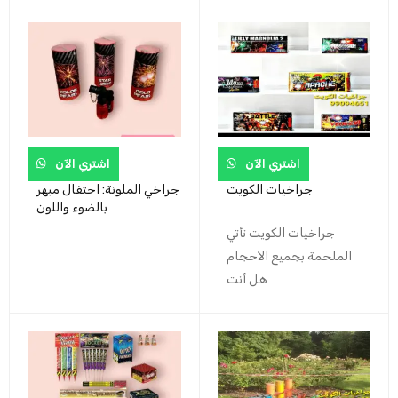
اشتري الآن
اشتري الآن
جراخيات الكويت
جراخي الملونة: احتفال مبهر
بالضوء واللون
جراخيات الكويت تأتي
الملحمة بجميع الاحجام
هل أنت