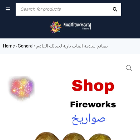
نصائح سلامة العاب ناريه لحدثك القادم
General
Home
›
›