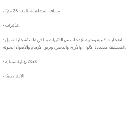
• مسافة المشاهدة الآمنة: 25 مترًا
• التأثيرات:
• انفجارات كبيرة ومثيرة للإعجاب من التأثيرات بما في ذلك أشجار النخيل
المتشققة متعددة الألوان والأزرق والذهبي، وبريق الأزهار، والأضواء الملونة.
• كعكة نهائية ممتازة
• الأكثر مبيعًا