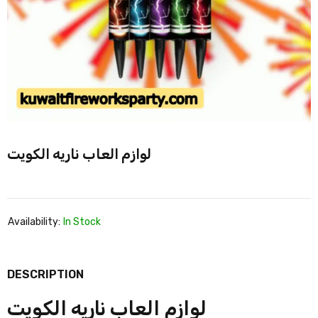
لوازم العاب ناريه الكويت
Availability:
In Stock
DESCRIPTION
لوازم العاب ناريه الكويت