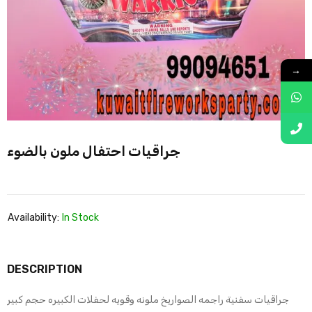
→
جراقيات احتفال ملون بالضوء
Availability:
In Stock
DESCRIPTION
جراقيات سفنية راجمه الصواريخ ملونه وقويه لحفلات الكبيره حجم كبير