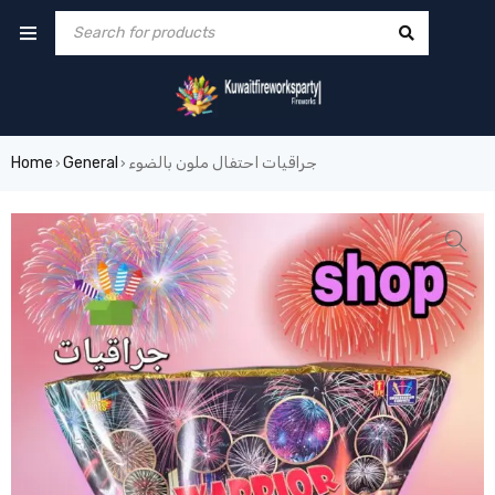
جراقيات احتفال ملون بالضوء
General
Home
›
›