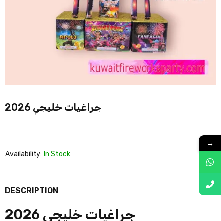
جراغيات خليجي 2026
→
Availability:
In Stock
DESCRIPTION
جراغيات خليجي 2026