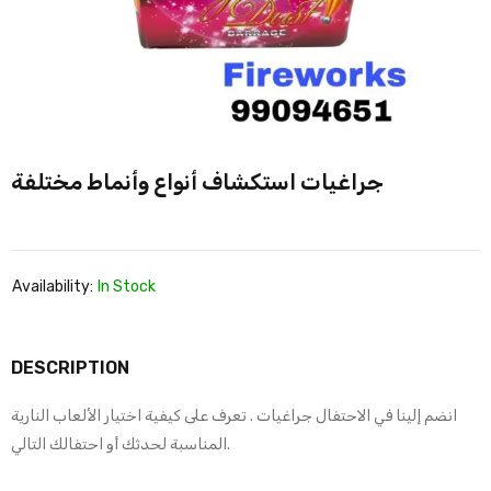
جراغيات استكشاف أنواع وأنماط مختلفة
Availability:
In Stock
DESCRIPTION
انضم إلينا في الاحتفال جراغيات . تعرف على كيفية اختيار الألعاب النارية
المناسبة لحدثك أو احتفالك التالي.