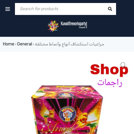
جراغيات استكشاف أنواع وأنماط مختلفة
General
Home
›
›