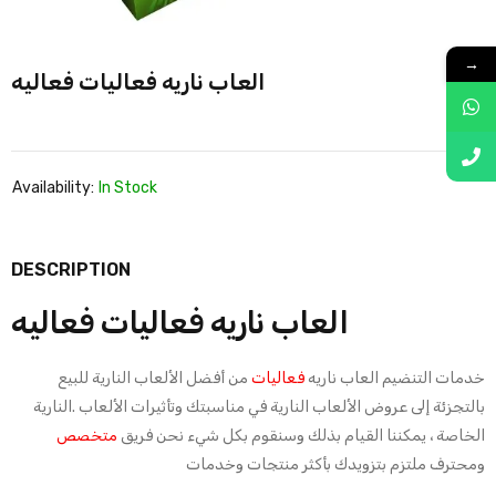
→
العاب ناريه فعاليات فعاليه
Availability:
In Stock
DESCRIPTION
العاب ناريه فعاليات فعاليه
خدمات التنضيم العاب ناريه
فعاليات
من أفضل الألعاب النارية للبيع
بالتجزئة إلى عروض الألعاب النارية في مناسبتك وتأثيرات الألعاب .النارية
الخاصة ، يمكننا القيام بذلك وسنقوم بكل شيء نحن فريق
متخصص
ومحترف ملتزم بتزويدك بأكثر منتجات وخدمات