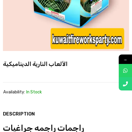
→
الألعاب النارية الديناميكية
Availability:
In Stock
DESCRIPTION
راجمات
راجمه جراغيات