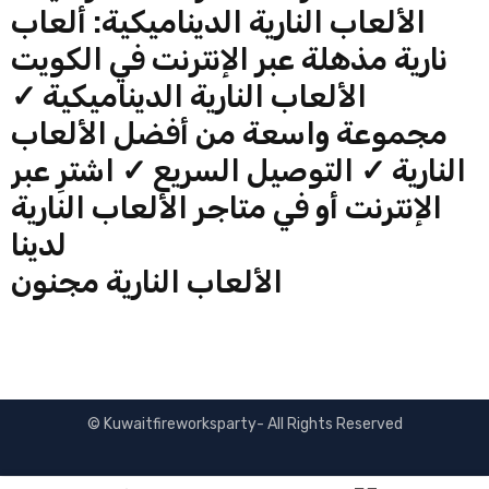
الألعاب النارية الديناميكية: ألعاب
نارية مذهلة عبر
الإنترنت
في الكويت
الألعاب النارية الديناميكية ✓
مجموعة واسعة من أفضل الألعاب
النارية ✓ التوصيل السريع ✓ اشترِ عبر
الإنترنت أو في متاجر الألعاب النارية
لدينا
الألعاب النارية مجنون
© Kuwaitfireworksparty- All Rights Reserved