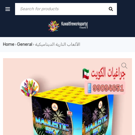
الألعاب النارية الديناميكية
General
Home
›
›